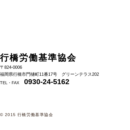
行橋労働基準協会
〒824-00
06
福岡県行橋市門樋町11番17号 グリーンテラス202
0930-24-5162
TEL・FAX
© 2015 行橋労働基準協会