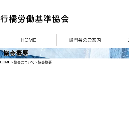
行橋労働基準協会
HOME
講習会のご案内
協会概要
HOME
＞協会について＞協会概要