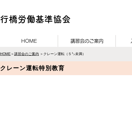
行橋労働基準協会
HOME
講習会のご案内
HOME
＞
講習会のご案内
＞クレーン運転（５㌧未満）
​クレーン運転特別教育