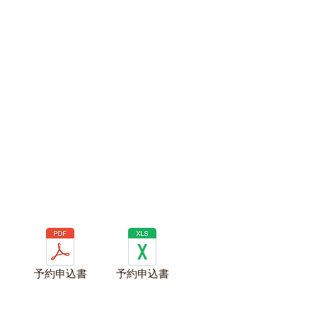
予約申込書
予約申込書