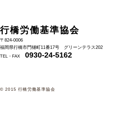
行橋労働基準協会
〒824-00
06
福岡県行橋市門樋町11番17号 グリーンテラス202
0930-24-5162
TEL・FAX
© 2015 行橋労働基準協会