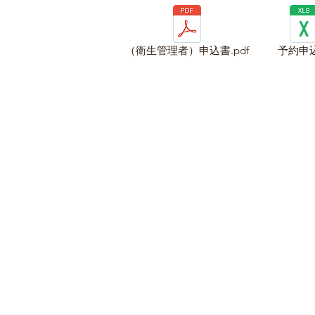
（衛生管理者）申込書.pdf
予約申