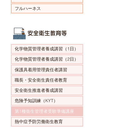
フルハーネス
安全衛生教育等​
化学物質管理者養成講習（1日）
化学物質管理者養成講習（2日）
保護具着用管理責任者講習
職長・安全衛生責任者教育
安全衛生推進者養成講習
危険予知訓練（KYT）
第1種衛生管理者受験準備講座
熱中症予防労働衛生教育