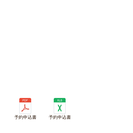
予約申込書
予約申込書