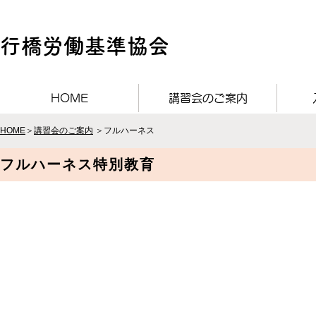
行橋労働基準協会
HOME
講習会のご案内
HOME
＞
講習会のご案内
＞フルハーネス
フルハーネス特別教育