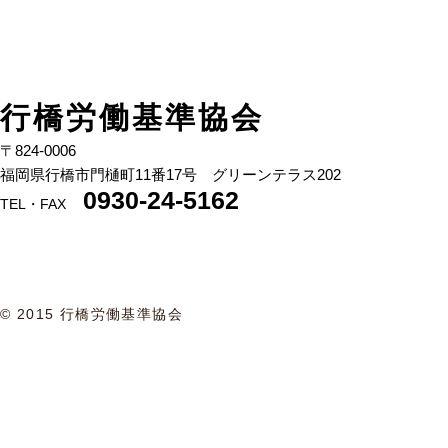
行橋労働基準協会
〒824-00
06
福岡県行橋市門樋町11番17号 グリーンテラス202
0930-24-5162
TEL・FAX
© 2015 行橋労働基準協会