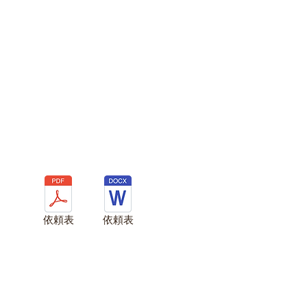
依頼表
依頼表