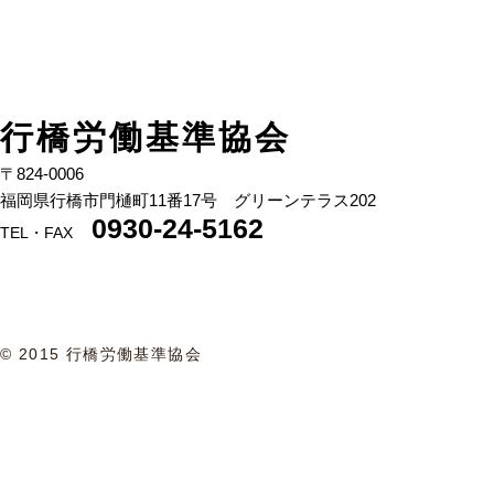
行橋労働基準協会
〒824-00
06
福岡県行橋市門樋町11番17号 グリーンテラス202
0930-24-5162
TEL・FAX
© 2015 行橋労働基準協会