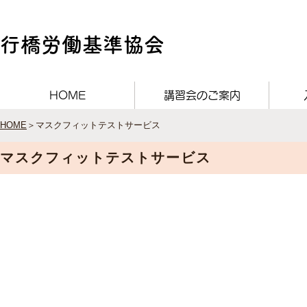
行橋労働基準協会
HOME
講習会のご案内
HOME
＞マスクフィットテストサービス
​マスクフィットテストサービス